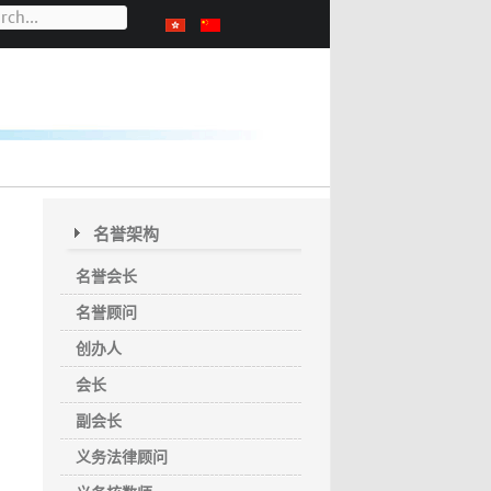
名誉架构
名誉会长
名誉顾问
创办人
会长
副会长
义务法律顾问