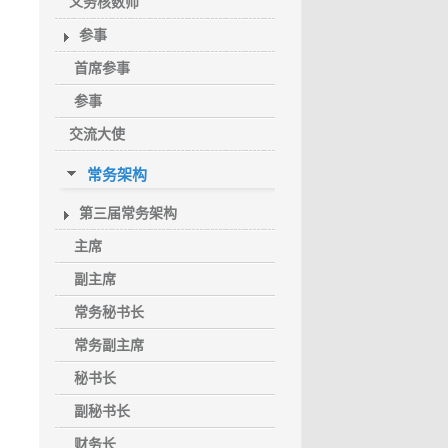
义务核数师
参事
首席参事
参事
交流大使
常务架构
第三届常务架构
主席
副主席
常务秘书长
常务副主席
秘书长
副秘书长
财务长