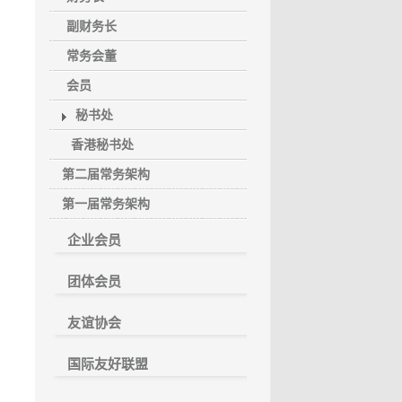
副财务长
常务会董
会员
秘书处
香港秘书处
第二届常务架构
第一届常务架构
企业会员
团体会员
友谊协会
国际友好联盟