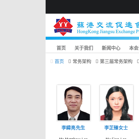
首页
关于我们
新闻中心
本会
首页
常务架构
第三届常务架构
李緯亮先生
李芷臻女士