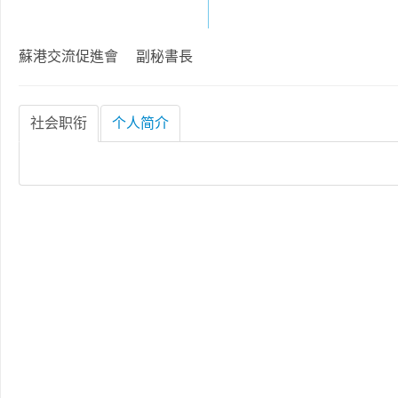
蘇港交流促進會 副秘書長
社会职衔
个人简介