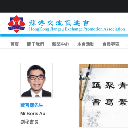
首頁
關于我們
新聞中心
本會活動
會員專區
歐智傑先生
Mr.Boris Au
副秘書長