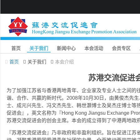
首页
关于我们
新闻中心
本会活动
会员专区
首页
关于我们
本会介绍
苏港交流促进
为了加强江苏省与香港两地青年、企业家及专业人士之间的
谐、合作、共赢的新时代。2008年10月30日，由黄俊杰
士、成元兴先生、冯文杰先生、韩世灏博士及吴杰庄博士等
促进会』，英文名称为『Hong Kong Jiangsu Exchange Pr
苏港交流促进会的创会主席。本会的成立得到了中港两地政
『苏港交流促进会』乃非政府和非盈利组织。旨在促进江苏