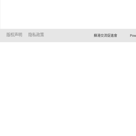
版权声明
隐私政策
蘇港交流促進會 Powered by Ho