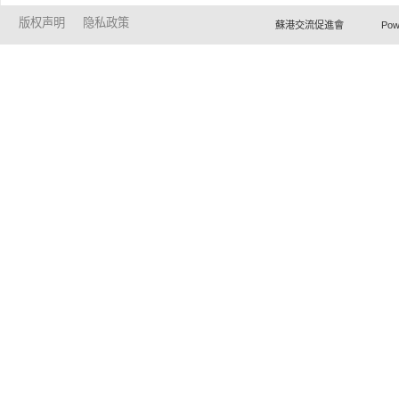
版权声明
隐私政策
蘇港交流促進會 Powered by Ho