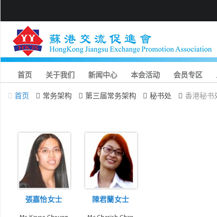
首页
关于我们
新闻中心
本会活动
会员专区
首页
常务架构
第三届常务架构
秘书处
香港秘书
張嘉怡女士
陳君蘭女士