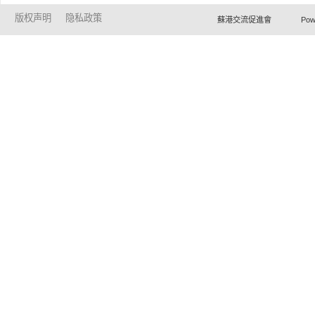
版权声明
隐私政策
蘇港交流促進會 Powered by Ho