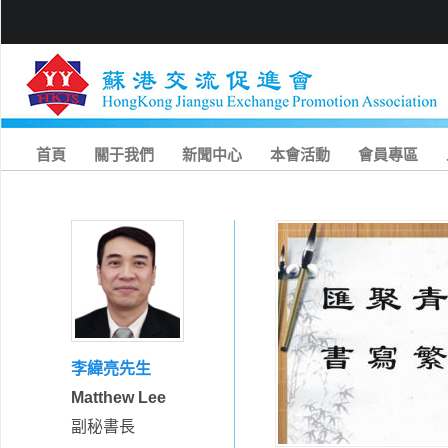
首頁
關于我們
新聞中心
本會活動
會員專區
李緯亮先生
Matthew Lee
副秘書長