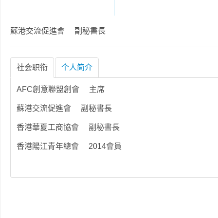
蘇港交流促進會 副秘書長
社会职衔
个人简介
AFC創意聯盟創會 主席
蘇港交流促進會 副秘書長
香港華夏工商協會 副秘書長
香港陽江青年總會 2014會員