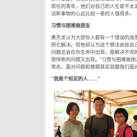
现在的青年，他们对自己的人生是不太
试新事物的心远比前一辈的人强得多。
习惯与困难做朋友
黄杰龙认为大部份人都有一个错误的迷
把它解决。但他却认为这个想法会给自
问题总会在你生命中出现，是解决不完
很快新的问题又出现。“习惯与困难做朋
常态，面对问题和难题其实就跟我们面
“我是个知足的人……”