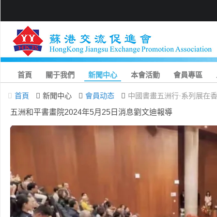
首頁
關于我們
新聞中心
本會活動
會員專區
首頁
新聞中心
會員动态
中國書畫五洲行·系列展在
五洲和平書畫院2024年5月25日消息劉文迪報導