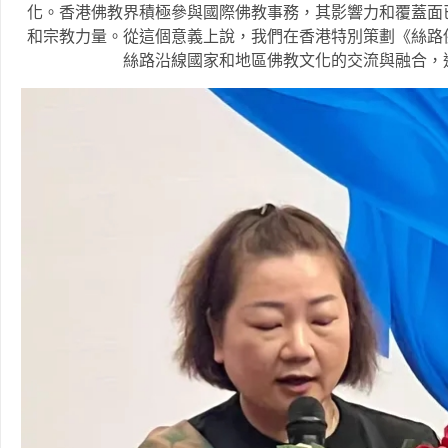
化。香港佛教界積極參與國際佛教事務，其影響力和覆蓋面
和宗教力量。從這個意義上說，我們在香港特別策劃《絲路
絲路沿線國家和地區佛教文化的交流與融合，