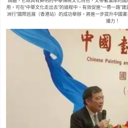
精髓，它既具有鮮明的中華傳統文化特色，又帶著濃厚的國
用，可在“中華文化走出去”的過程中，有效促進“一帶一路”
洲行”國際巡展（香港站）的成功舉辦，將進一步提升中國
播力！