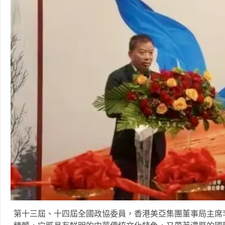
第十三屆、十四屆全國政協委員，香港美亞集團董事局主席