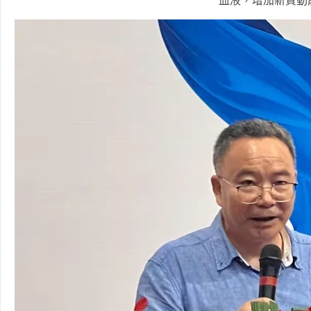
血液，增加新質動