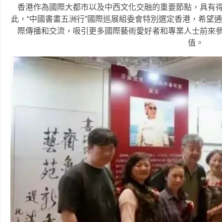
香港作為國際大都市以及中西文化交融的重要節點，具有
此，“中國書畫五洲行”國際巡展組委會特別選定香港，希望
際傳播和交流，吸引更多國際藝術愛好者和專業人士前來
值。