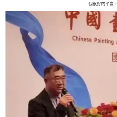
個很好的平臺