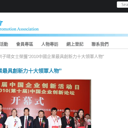
活動
會員專區
人物專訪
網上登記
聯系我們
洪子晴女士榮獲“2010中國企業最具創新力十大領軍人物”
企業最具創新力十大領軍人物”