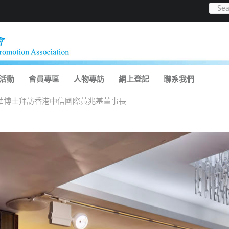
活動
會員專區
人物專訪
網上登記
聯系我們
華博士拜訪香港中信國際黃兆基董事長