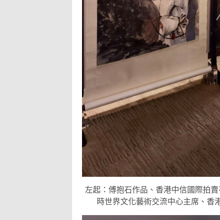
左起：傅抱石作品、香港中信國際拍賣
時世界文化藝術交流中心主席、香