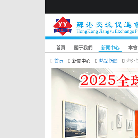
首頁
關于我們
新聞中心
本會
首頁
新聞中心
熱點新聞
海外