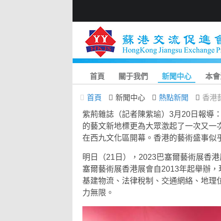
首頁
關于我們
新聞中心
本會
首頁
新聞中心
熱點新聞
香港
紫荊雜誌（記者陳紫瑜）3月20日報導
的藝文新地標更為大眾激起了一次又一
在西九文化區開幕。香港的藝術盛事似
明日（21日），2023巴塞爾藝術展香港展會 
塞爾藝術展香港展會自2013年起舉辦
基建物流、法律稅制、交通網絡、地理
力無限。