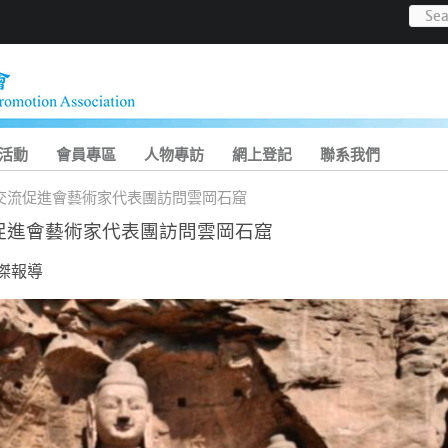
活動
會員專區
人物專訪
網上登記
聯系我們
交流促進會藝術家代表團訪問雲岡石窟
促進會藝術家代表團訪問雲岡石窟
俊傑報導