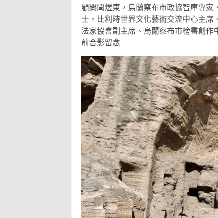
顧問閆煜東，烏蘭察布市政協智庫專家
士，比利時世界文化藝術交流中心主席
法家協會副主席、烏蘭察布市榜書創作
前合影留念